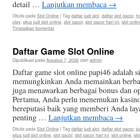
detail …
Lanjutkan membaca
→
Ditulis pada
Slot Online
|
Tag
daftar judi slot
,
daftar slot gacor
,
h
play
,
situs judi slot online
,
slot gacor
,
slot gacor hari ini
,
slot onlin
Tinggalkan komentar
Daftar Game Slot Online
Dipublikasi pada
Agustus 7, 2026
oleh
admin
Daftar game slot online papi46 adalah s
memungkinkan Anda memainkan berbag
juga menawarkan berbagai bonus dan o
Pertama, Anda perlu menemukan kasino 
bereputasi baik yang memberi Anda lay
penting …
Lanjutkan membaca
→
Ditulis pada
Slot Online
|
Tag
daftar judi slot
,
daftar slot gacor
,
ju
situs judi slot online
,
slot gacor
,
slot gacor hari ini
,
slot online
,
slo