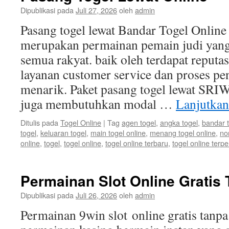
Dipublikasi pada
Juli 27, 2026
oleh
admin
Pasang togel lewat Bandar Togel On
merupakan permainan pemain judi yan
semua rakyat. baik oleh terdapat reputa
layanan customer service dan proses pe
menarik. Paket pasang togel lewat S
juga membutuhkan modal …
Lanjutka
Ditulis pada
Togel Online
|
Tag
agen togel
,
angka togel
,
bandar 
togel
,
keluaran togel
,
main togel online
,
menang togel online
,
no
online
,
togel
,
togel online
,
togel online terbaru
,
togel online terp
Permainan Slot Online Gratis
Dipublikasi pada
Juli 26, 2026
oleh
admin
Permainan 9win slot online gratis tanp