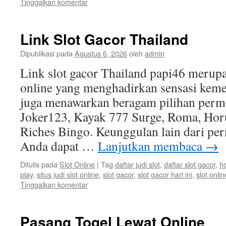
Tinggalkan komentar
Link Slot Gacor Thailand
Dipublikasi pada
Agustus 6, 2026
oleh
admin
Link slot gacor Thailand papi46 merup
online yang menghadirkan sensasi keme
juga menawarkan beragam pilihan perma
Joker123, Kayak 777 Surge, Roma, Hor
Riches Bingo. Keunggulan lain dari per
Anda dapat …
Lanjutkan membaca
→
Ditulis pada
Slot Online
|
Tag
daftar judi slot
,
daftar slot gacor
,
h
play
,
situs judi slot online
,
slot gacor
,
slot gacor hari ini
,
slot onlin
Tinggalkan komentar
Pasang Togel Lewat Online