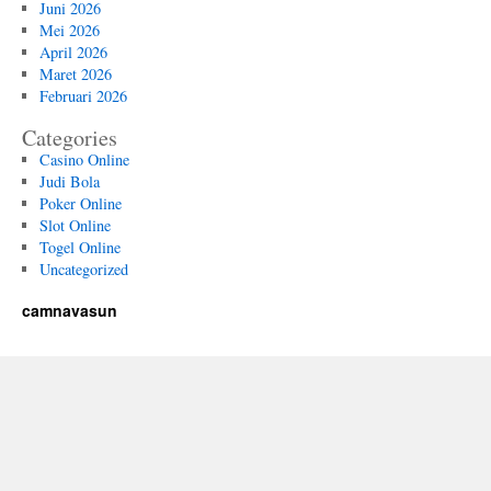
Juni 2026
Mei 2026
April 2026
Maret 2026
Februari 2026
Categories
Casino Online
Judi Bola
Poker Online
Slot Online
Togel Online
Uncategorized
camnavasun