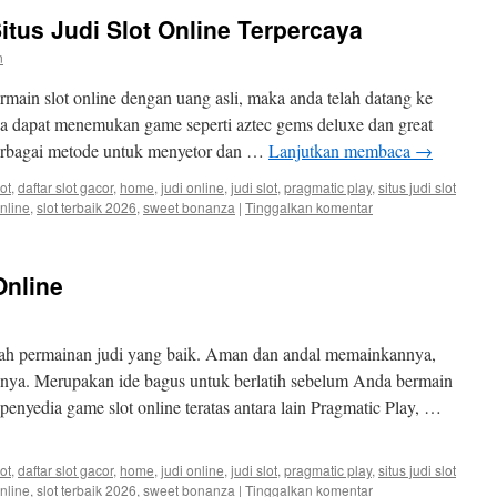
itus Judi Slot Online Terpercaya
n
rmain slot online dengan uang asli, maka anda telah datang ke
a dapat menemukan game seperti aztec gems deluxe dan great
erbagai metode untuk menyetor dan …
Lanjutkan membaca
→
lot
,
daftar slot gacor
,
home
,
judi online
,
judi slot
,
pragmatic play
,
situs judi slot
online
,
slot terbaik 2026
,
sweet bonanza
|
Tinggalkan komentar
Online
h permainan judi yang baik. Aman dan andal memainkannya,
annya. Merupakan ide bagus untuk berlatih sebelum Anda bermain
nyedia game slot online teratas antara lain Pragmatic Play, …
lot
,
daftar slot gacor
,
home
,
judi online
,
judi slot
,
pragmatic play
,
situs judi slot
online
,
slot terbaik 2026
,
sweet bonanza
|
Tinggalkan komentar