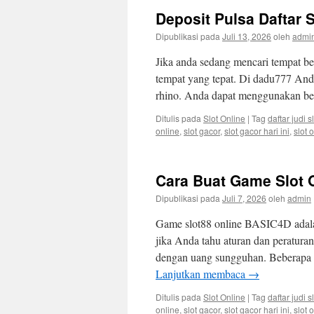
Deposit Pulsa Daftar S
Dipublikasi pada
Juli 13, 2026
oleh
admi
Jika anda sedang mencari tempat be
tempat yang tepat. Di dadu777 And
rhino. Anda dapat menggunakan b
Ditulis pada
Slot Online
|
Tag
daftar judi s
online
,
slot gacor
,
slot gacor hari ini
,
slot 
Cara Buat Game Slot 
Dipublikasi pada
Juli 7, 2026
oleh
admin
Game slot88 online BASIC4D adala
jika Anda tahu aturan dan peratur
dengan uang sungguhan. Beberapa pe
Lanjutkan membaca
→
Ditulis pada
Slot Online
|
Tag
daftar judi s
online
,
slot gacor
,
slot gacor hari ini
,
slot 