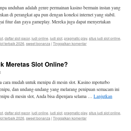
tanpa unduhan adalah genre permainan kasino bermain instan yang
nkan di perangkat apa pun dengan koneksi internet yang stabil.
i fitur dan gaya gameplay. Mereka juga dapat menyertakan
lot
,
daftar slot gacor
,
judi online
,
judi slot
,
pragmatic play
,
situs judi slot online
,
lot terbaik 2026
,
sweet bonanza
|
Tinggalkan komentar
k Meretas Slot Online?
n
ada cara mudah untuk menipu di mesin slot. Kasino mpoturbo
nipu, dan undang-undang yang melarang penipuan semacam ini
enipu di mesin slot, Anda bisa dipenjara selama …
Lanjutkan
lot
,
daftar slot gacor
,
judi online
,
judi slot
,
pragmatic play
,
situs judi slot online
,
lot terbaik 2026
,
sweet bonanza
|
Tinggalkan komentar