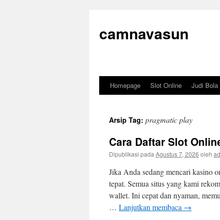
Langsung
ke
camnavasun
isi
Homepage
Slot Online
Judi Bola
pragmatic play
Arsip Tag:
Cara Daftar Slot Onli
Dipublikasi pada
Agustus 7, 2026
oleh
a
Jika Anda sedang mencari kasino o
tepat. Semua situs yang kami reko
wallet. Ini cepat dan nyaman, mem
…
Lanjutkan membaca
→