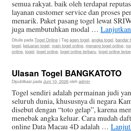
semua rakyat. baik oleh terdapat reputa
layanan customer service dan proses pe
menarik. Paket pasang togel lewat S
juga membutuhkan modal …
Lanjutka
Ditulis pada
Togel Online
|
Tag
agen togel
,
angka togel
,
bandar 
togel
,
keluaran togel
,
main togel online
,
menang togel online
,
no
online
,
togel
,
togel online
,
togel online terbaru
,
togel online terp
Ulasan Togel BANGKATOTO
Dipublikasi pada
Juni 10, 2026
oleh
admin
Togel sendiri adalah permainan judi yan
seluruh dunia, khususnya di negara Kam
disebut dengan “toto gelap”, karena mem
menebak angka keluar. Cara mudah dafta
online Data Macau 4D adalah …
Lanju