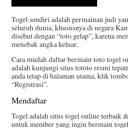
Togel sendiri adalah permainan judi yan
seluruh dunia, khususnya di negara Kam
disebut dengan “toto gelap”, karena mem
menebak angka keluar.
Cara mudah daftar bermain toto togel o
adalah kunjungi situs tototo resmi tepatn
anda tetap di halaman utama, klik tombo
“Registrasi”.
Mendaftar
Togel adalah situs togel online terbaik
untuk member yang ingin bermain togel 