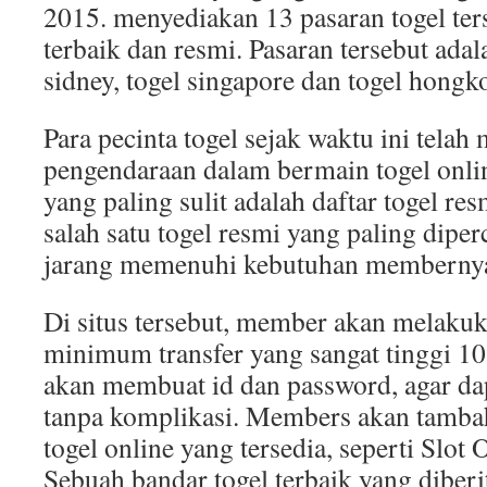
2015. menyediakan 13 pasaran togel ter
terbaik dan resmi. Pasaran tersebut adal
sidney, togel singapore dan togel hongk
Para pecinta togel sejak waktu ini tela
pengendaraan dalam bermain togel onli
yang paling sulit adalah daftar togel re
salah satu togel resmi yang paling diperc
jarang memenuhi kebutuhan membernya
Di situs tersebut, member akan melaku
minimum transfer yang sangat tinggi 10
akan membuat id dan password, agar da
tanpa komplikasi. Members akan tambah
togel online yang tersedia, seperti Slot
Sebuah bandar togel terbaik yang diberi