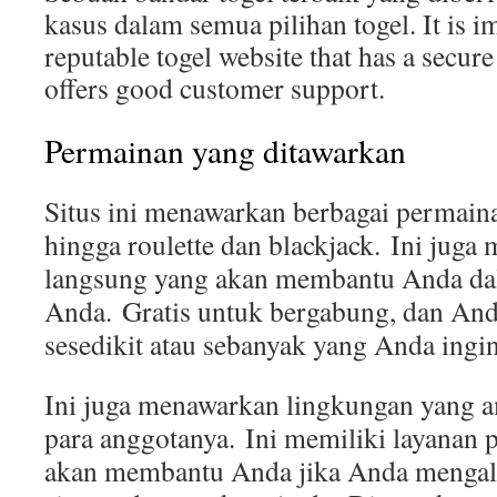
kasus dalam semua pilihan togel. It is im
reputable togel website that has a secu
offers good customer support.
Permainan yang ditawarkan
Situs ini menawarkan berbagai permaina
hingga roulette dan blackjack.
Ini juga 
langsung yang akan membantu Anda da
Anda.
Gratis untuk bergabung, dan An
sesedikit atau sebanyak yang Anda ingi
Ini juga menawarkan lingkungan yang a
para anggotanya.
Ini memiliki layanan 
akan membantu Anda jika Anda mengal