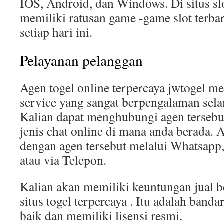
IOS, Android, dan Windows. Di situs slo
memiliki ratusan game -game slot terba
setiap hari ini.
Pelayanan pelanggan
Agen togel online terpercaya jwtogel m
service yang sangat berpengalaman sel
Kalian dapat menghubungi agen tersebu
jenis chat online di mana anda berada.
dengan agen tersebut melalui Whatsapp
atau via Telepon.
Kalian akan memiliki keuntungan jual b
situs togel terpercaya . Itu adalah banda
baik dan memiliki lisensi resmi.