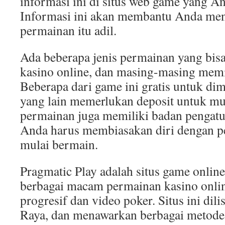
informasi ini di situs web game yang A
Informasi ini akan membantu Anda me
permainan itu adil.
Ada beberapa jenis permainan yang bis
kasino online, dan masing-masing memil
Beberapa dari game ini gratis untuk di
yang lain memerlukan deposit untuk mul
permainan juga memiliki badan pengatu
Anda harus membiasakan diri dengan pe
mulai bermain.
Pragmatic Play adalah situs game onli
berbagai macam permainan kasino onlin
progresif dan video poker. Situs ini dili
Raya, dan menawarkan berbagai metode