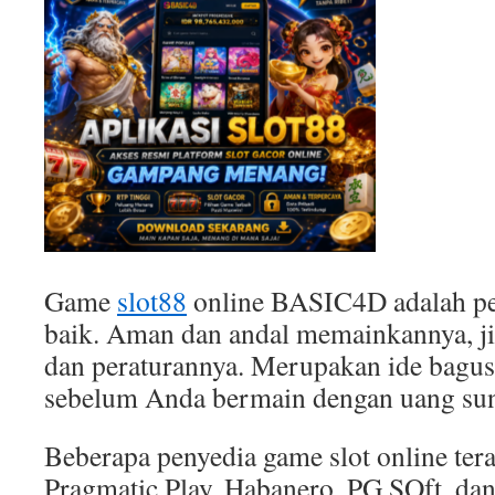
Game
slot88
online BASIC4D adalah pe
baik. Aman dan andal memainkannya, ji
dan peraturannya. Merupakan ide bagus 
sebelum Anda bermain dengan uang su
Beberapa penyedia game slot online terat
Pragmatic Play, Habanero, PG SOft, da