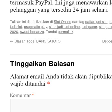
termasuk PayPal. Ini juga menawarkan 
pelanggan yang tersedia 24 jam sehari.
Tulisan ini dipublikasikan di
Slot Online
dan tag
daftar judi slot
,
d
judi slot
,
pragmatic play
,
situs judi slot online
,
slot gacor
,
slot gaco
2026
,
sweet bonanza
. Tandai
permalink
.
←
Ulasan Togel BANGKATOTO
Deposi
Tinggalkan Balasan
Alamat email Anda tidak akan dipublika
*
wajib ditandai
Komentar
*