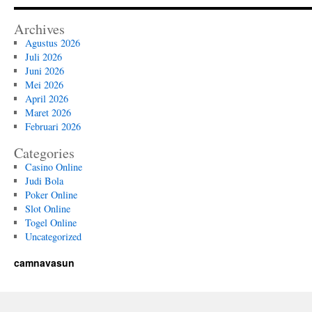
Archives
Agustus 2026
Juli 2026
Juni 2026
Mei 2026
April 2026
Maret 2026
Februari 2026
Categories
Casino Online
Judi Bola
Poker Online
Slot Online
Togel Online
Uncategorized
camnavasun