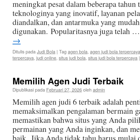
meningkat pesat dalam beberapa tahun t
teknologinya yang inovatif, layanan pe
diandalkan, dan antarmuka yang mudah
digunakan. Popularitasnya juga telah 
→
Ditulis pada
Judi Bola
|
Tag
agen bola
,
agen judi bola terpercay
terpercaya
,
judi online
,
situs judi bola
,
situs judi bola terpercaya
|
Memilih Agen Judi Terbaik
Dipublikasi pada
Februari 27, 2026
oleh
admin
Memilih agen judi 6 terbaik adalah pent
memaksimalkan pengalaman bermain g
memastikan bahwa situs yang Anda pil
permainan yang Anda inginkan, dan mem
baik. Jika Anda tidak tahu harus mulai