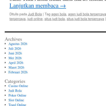
Lanjutkan membaca
→
Ditulis pada
Judi Bola
|
Tag
agen bola
,
agen judi bola terpercay
terpercaya
,
judi online
,
situs judi bola
,
situs judi bola terpercaya
|
Archives
Agustus 2026
Juli 2026
Juni 2026
Mei 2026
April 2026
Maret 2026
Februari 2026
Categories
Casino Online
Judi Bola
Poker Online
Slot Online
Togel Online