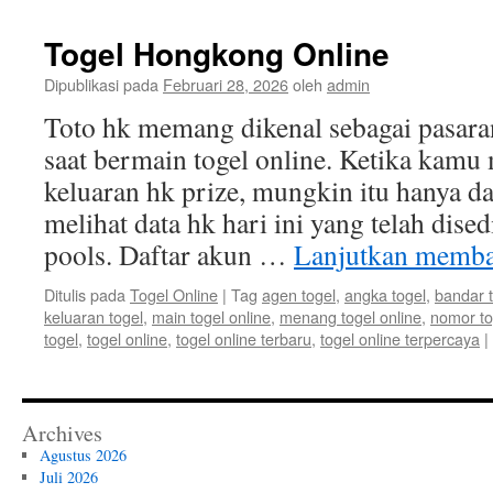
Togel Hongkong Online
Dipublikasi pada
Februari 28, 2026
oleh
admin
Toto hk memang dikenal sebagai pasaran
saat bermain togel online. Ketika kam
keluaran hk prize, mungkin itu hanya d
melihat data hk hari ini yang telah dis
pools. Daftar akun …
Lanjutkan memb
Ditulis pada
Togel Online
|
Tag
agen togel
,
angka togel
,
bandar 
keluaran togel
,
main togel online
,
menang togel online
,
nomor to
togel
,
togel online
,
togel online terbaru
,
togel online terpercaya
|
Archives
Agustus 2026
Juli 2026