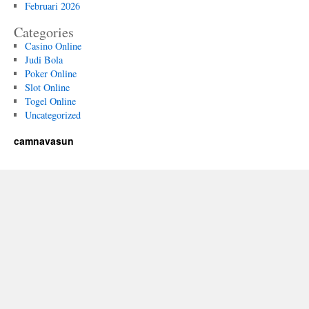
Februari 2026
Categories
Casino Online
Judi Bola
Poker Online
Slot Online
Togel Online
Uncategorized
camnavasun