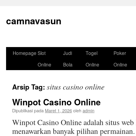
Langsung
ke
camnavasun
isi
Homepage
Slot
Judi
Togel
Poker
Online
Bola
Online
Online
situs casino online
Arsip Tag:
Winpot Casino Online
Dipublikasi pada
Maret 1, 2026
oleh
admin
Winpot Casino Online adalah situs web
menawarkan banyak pilihan permainan. 