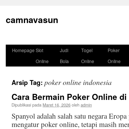
Langsung
ke
camnavasun
isi
Homepage
Slot
Judi
Togel
Poker
Online
Bola
Online
Online
poker online indonesia
Arsip Tag:
Cara Bermain Poker Online di
Dipublikasi pada
Maret 16, 2026
oleh
admin
Spanyol adalah salah satu negara Eropa
mengatur poker online, tetapi masih m