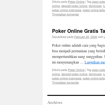
Ditulis pada
Poker Online
|
Tag
agen poke
online
,
deposit poker online
,
dominoqq
,
j
poker online indonesia
,
poker online terb
Tinggalkan komentar
Poker Online Gratis T
Dipublikasi pada
Februari 26, 2026
oleh
Poker online adalah cara yang bagus
bisa menjadi permainan yang beris
mempertaruhkan uang sungguhan. Sal
ini menyenangkan …
Lanjutkan m
Ditulis pada
Poker Online
|
Tag
agen poke
online
,
deposit poker online
,
dominoqq
,
j
poker online indonesia
,
poker online terb
Tinggalkan komentar
Archives