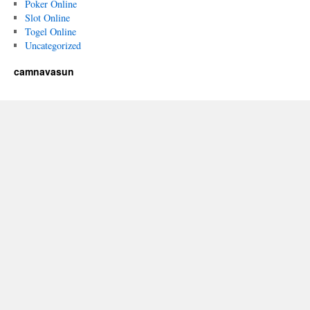
Poker Online
Slot Online
Togel Online
Uncategorized
camnavasun