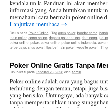
kendala unik. Panduan ini akan membe
informasi yang Anda butuhkan untuk m
memahami cara bermain poker online d
Lanjutkan membaca
→
Ditulis pada
Poker Online
|
Tag
agen poker
,
bandar ceme
,
banda
main poker
,
ceme online
,
deposit poker online
,
dominoqq
,
judi p
poker online
,
poker
,
poker online
,
poker online indonesia
,
poker 
terpercaya
,
situs poker
,
tips bermain poker
,
website poker
|
Ting
Poker Online Gratis Tanpa Me
Dipublikasi pada
Februari 26, 2026
oleh
admin
Poker online adalah cara yang bagus unt
terhubung dengan teman, tetapi juga bi
yang berisiko. Untungnya, ada banyak c
tanpa mempertaruhkan uang sungguhan.